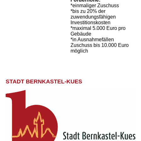
*einmaliger Zuschuss
*bis zu 20% der
zuwendungsfähigen
Investitionskosten
*maximal 5.000 Euro pro
Gebäude
*in Ausnahmefällen
Zuschuss bis 10.000 Euro
möglich
STADT BERNKASTEL-KUES