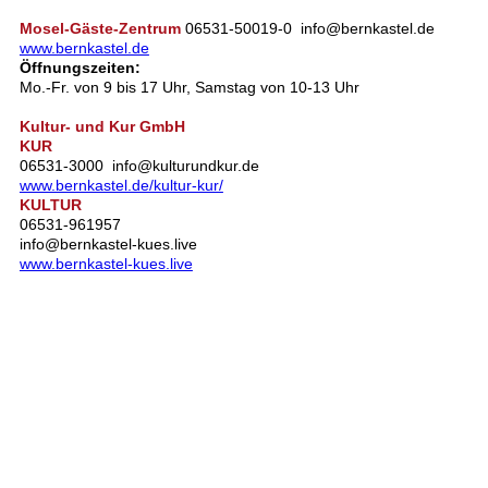
Mosel-Gäste-Zentrum
06531-50019-0 info@bernkastel.de
www.bernkastel.de
Öffnungszeiten:
Mo.-Fr. von 9 bis 17 Uhr, Samstag von 10-13 Uhr
Kultur- und Kur GmbH
KUR
06531-3000 info@kulturundkur.de
www.bernkastel.de/kultur-kur/
KULTUR
06531-961957
info@bernkastel-kues.live
www.bernkastel-kues.live