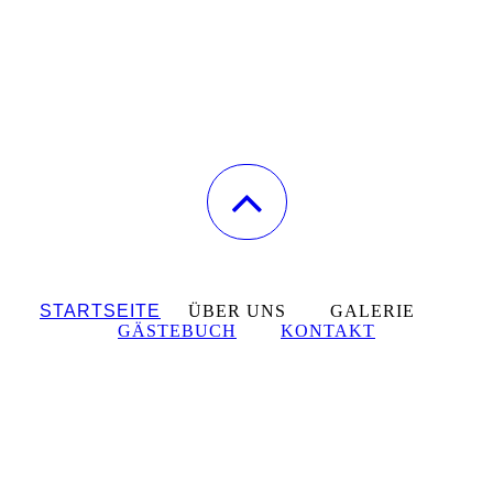
STARTSEITE
ÜBER UNS GALERIE
GÄSTEBUCH
KONTAKT