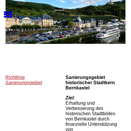
Richtlinie
Sanierungsgebiet
Sanierungsgebiet
historischer Stadtkern
Bernkastel
Ziel:
Erhaltung und
Verbesserung des
historischen Stadtbildes
von Bernkastel durch
finanzielle Unterstützung
von