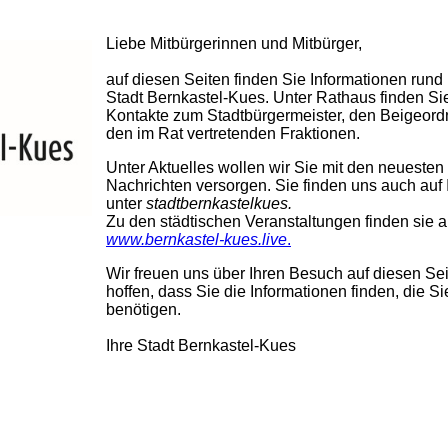
Liebe Mitbürgerinnen und Mitbürger,
auf diesen Seiten finden Sie Informationen rund
Stadt Bernkastel-Kues. Unter Rathaus finden Si
Kontakte zum Stadtbürgermeister, den Beigeord
den im Rat vertretenden Fraktionen.
Unter Aktuelles wollen wir Sie mit den neuesten
Nachrichten versorgen. Sie finden uns auch auf
unter
stadtbernkastelkues.
Zu den städtischen Veranstaltungen finden sie al
www.bernkastel-kues.live
.
Wir freuen uns über Ihren Besuch auf diesen Se
hoffen, dass Sie die Informationen finden, die Si
benötigen.
Ihre Stadt Bernkastel-Kues