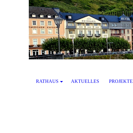
RATHAUS
AKTUELLES
PROJEKTE